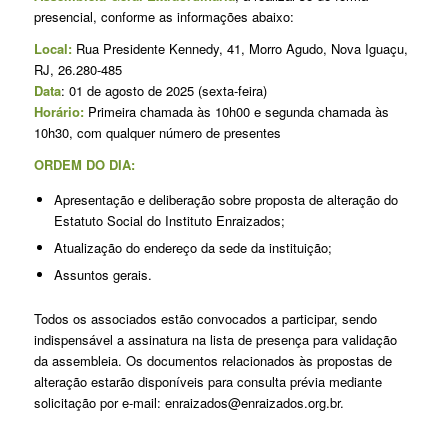
presencial, conforme as informações abaixo:
Local:
Rua Presidente Kennedy, 41, Morro Agudo, Nova Iguaçu,
RJ, 26.280-485
Data
: 01 de agosto de 2025 (sexta-feira)
Horário:
Primeira chamada às 10h00 e segunda chamada às
10h30, com qualquer número de presentes
ORDEM DO DIA:
Apresentação e deliberação sobre proposta de alteração do
Estatuto Social do Instituto Enraizados;
Atualização do endereço da sede da instituição;
Assuntos gerais.
Todos os associados estão convocados a participar, sendo
indispensável a assinatura na lista de presença para validação
da assembleia. Os documentos relacionados às propostas de
alteração estarão disponíveis para consulta prévia mediante
solicitação por e-mail: enraizados@enraizados.org.br.