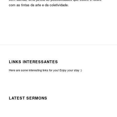
com as tintas da arte e da coletividade.
LINKS INTERESSANTES
Here are some interesting links for you! Enjoy your stay :)
LATEST SERMONS